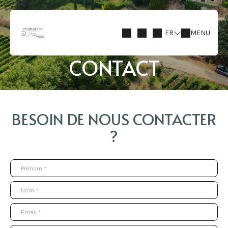
FR
MENU
CONTACT
BESOIN DE NOUS CONTACTER
?