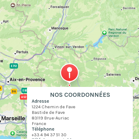
NOS COORDONNÉES
Adresse
1224 Chemin de Fave
Bastide de Fave
83119 Brue-Auriac
France
Téléphone
+33 4 94 37 51 30