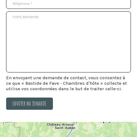
En envoyant une demande de contact, vous consentez à
ce que « Bastide de Fave - Chambres d'hôte » collecte et
utilise vos coordonnées dans le but de traiter celle-ci.